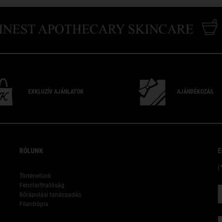
EXKLUZÍV
AJÁNLATOK
AJÁNDÉKOZÁS
RÓLUNK
E
(
Történetünk
Fenntarthatóság
Bőrápolási tanácsadás
Filantrópia