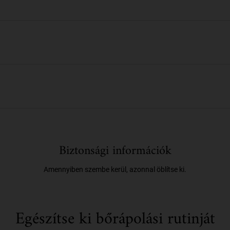
Biztonsági információk
Amennyiben szembe kerül, azonnal öblítse ki.
Egészítse ki bőrápolási rutinját